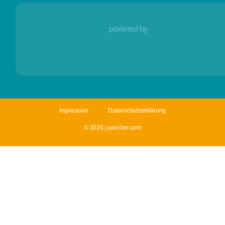
powered by
Impressum
Datenschutzerklärung
© 2026 | paecher.com