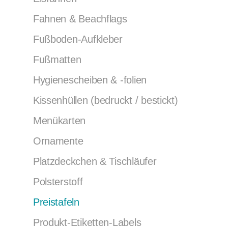
Fahnen & Beachflags
Fußboden-Aufkleber
Fußmatten
Hygienescheiben & -folien
Kissenhüllen (bedruckt / bestickt)
Menükarten
Ornamente
Platzdeckchen & Tischläufer
Polsterstoff
Preistafeln
Produkt-Etiketten-Labels