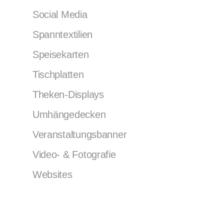
Social Media
Spanntextilien
Speisekarten
Tischplatten
Theken-Displays
Umhängedecken
Veranstaltungsbanner
Video- & Fotografie
Websites