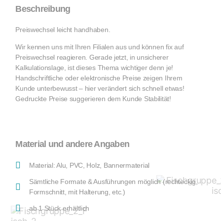
Beschreibung
Preiswechsel leicht handhaben.
Wir kennen uns mit Ihren Filialen aus und können fix auf
Preiswechsel reagieren. Gerade jetzt, in unsicherer
Kalkulationslage, ist dieses Thema wichtiger denn je!
Handschriftliche oder elektronische Preise zeigen Ihrem
Kunde unterbewusst – hier verändert sich schnell etwas!
Gedruckte Preise suggerieren dem Kunde Stabilität!
Material und andere Angaben
Material: Alu, PVC, Holz, Bannermaterial
Sämtliche Formate & Ausführungen möglich (rechteckig,
Formschnitt, mit Halterung, etc.)
ab 1 Stück erhältlich