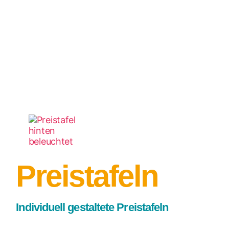
Preistafeln
Individuell gestaltete Preistafeln