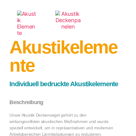
Akustikeleme
nte
Individuell bedruckte Akustikelemente
Beschreibung
Unser Akustik Deckensegel gehört zu den
wirkungsvollsten akustischen Maßnahmen und wurde
speziell entwickelt, um in repräsentativen und modernen
Arbeitsbereichen Lärmbelastungen zu reduzieren.