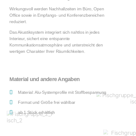
Wirkungsvoll werden Nachhallzeiten im Büro, Open
Office sowie in Empfangs- und Konferenzbereichen
reduziert.
Das Akustiksystem integriert sich nahtlos in jedes
Interieur, sichert eine entspannte
Kommunikationsatmosphäre und unterstreicht den
wertigen Charakter Ihrer Räumlichkeiten.
Material und andere Angaben
Material: Alu-Systemprofile mit Stoffbespannung
Format und Größe frei wählbar
ab 1 Stück erhältlich