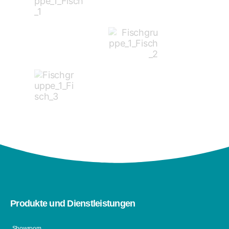
Produkte und Dienstleistungen
Showroom