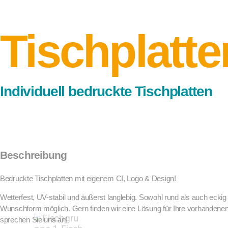
Tischplatte
Individuell bedruckte Tischplatten
Beschreibung
Bedruckte Tischplatten mit eigenem CI, Logo & Design!
Wetterfest, UV-stabil und äußerst langlebig. Sowohl rund als auch eckig 
Wunschform möglich. Gern finden wir eine Lösung für Ihre vorhandenen
sprechen Sie uns an!