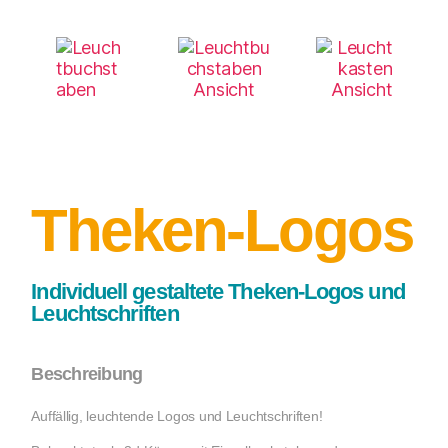
Theken-Logos
Individuell gestaltete Theken-Logos und
Leuchtschriften
Beschreibung
Auffällig, leuchtende Logos und Leuchtschriften!