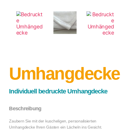
Umhangdecke
Individuell bedruckte Umhangdecke
Beschreibung
Zaubern Sie mit der kuscheligen, personalisierten
Umhangdecke Ihren Gästen ein Lächeln ins Gesicht.