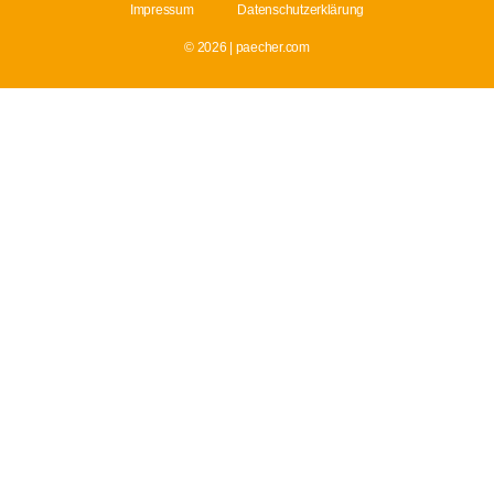
Impressum
Datenschutzerklärung
© 2026 | paecher.com