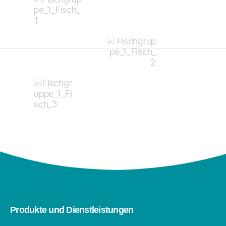
Produkte und Dienstleistungen