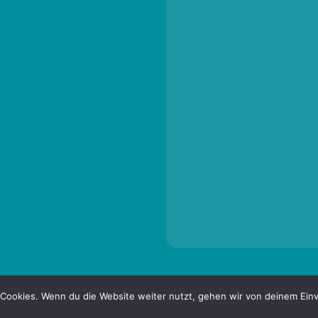
Cookies. Wenn du die Website weiter nutzt, gehen wir von deinem Einv